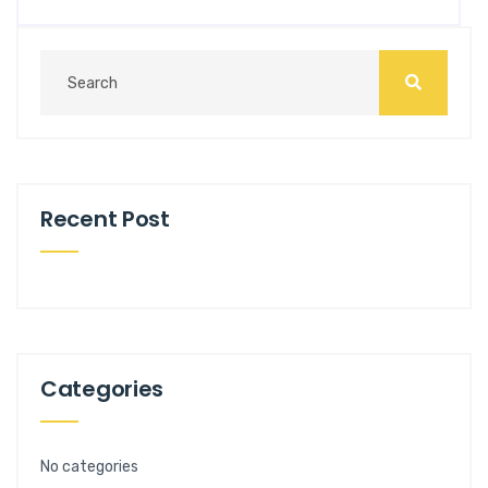
Recent Post
Categories
No categories