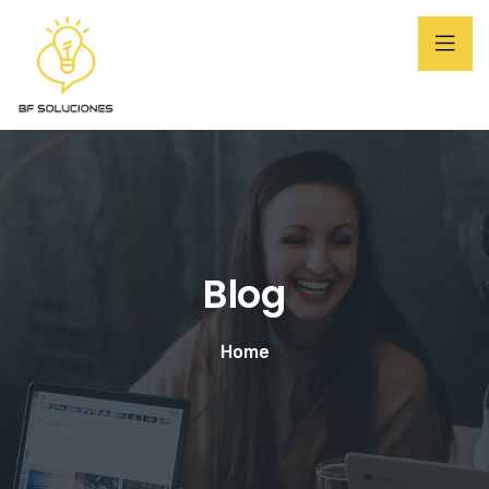
Blog
Home