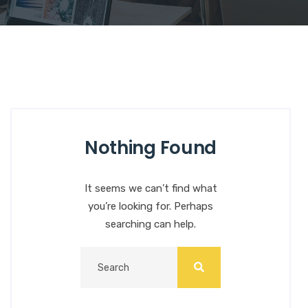
Nothing Found
It seems we can’t find what
you’re looking for. Perhaps
searching can help.